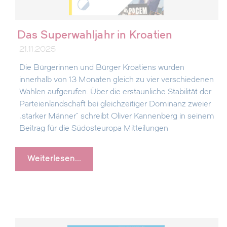
Das Superwahljahr in Kroatien
21.11.2025
Die Bürgerinnen und Bürger Kroatiens wurden
innerhalb von 13 Monaten gleich zu vier verschiedenen
Wahlen aufgerufen. Über die erstaunliche Stabilität der
Parteienlandschaft bei gleichzeitiger Dominanz zweier
„starker Männer“ schreibt Oliver Kannenberg in seinem
Beitrag für die Südosteuropa Mitteilungen
Weiterlesen...