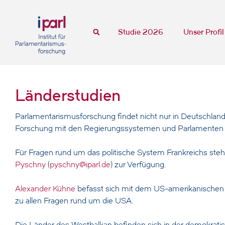
Studie 2026
Unser Profil
Länderstudien
Parlamentarismusforschung findet nicht nur in Deutschland 
Forschung mit den Regierungssystemen und Parlamenten a
Für Fragen rund um das politische System Frankreichs ste
Pyschny
(
pyschny@iparl.de
) zur Verfügung.
Alexander Kühne
befasst sich mit dem US-amerikanischen
zu allen Fragen rund um die USA.