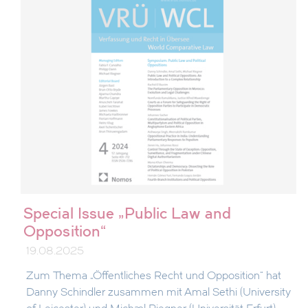
Special Issue „Public Law and
Opposition“
19.08.2025
Zum Thema „Öffentliches Recht und Opposition“ hat
Danny Schindler zusammen mit Amal Sethi (University