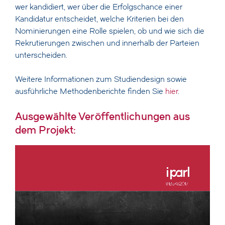
wer kandidiert, wer über die Erfolgschance einer
Kandidatur entscheidet, welche Kriterien bei den
Nominierungen eine Rolle spielen, ob und wie sich die
Rekrutierungen zwischen und innerhalb der Parteien
unterscheiden.
Weitere Informationen zum Studiendesign sowie
ausführliche Methodenberichte finden Sie
hier
.
Ausgewählte Veröffentlichungen aus
dem Projekt: