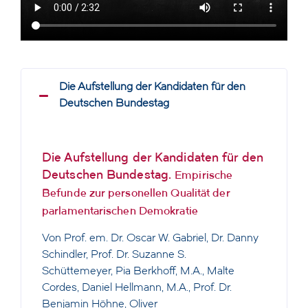
Die Aufstellung der Kandidaten für den
Deutschen Bundestag
Die Aufstellung der Kandidaten für den
Deutschen Bundestag.
Empirische
Befunde zur personellen Qualität der
parlamentarischen Demokratie
Von Prof. em. Dr. Oscar W. Gabriel, Dr. Danny
Schindler, Prof. Dr. Suzanne S.
Schüttemeyer, Pia Berkhoff, M.A., Malte
Cordes, Daniel Hellmann, M.A., Prof. Dr.
Benjamin Höhne, Oliver