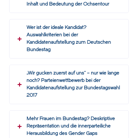
Inhalt und Bedeutung der Ochsentour
Wer ist der ideale Kandidat?
Auswahlkriterien bei der
Kandidatenaufstellung zum Deutschen
Bundestag
„Wir gucken zuerst auf uns“ – nur wie lange
noch? Parteienwettbewerb bei der
Kandidatenaufstellung zur Bundestagswahl
2017
Mehr Frauen im Bundestag? Deskriptive
Repräsentation und die innerparteiliche
Herausbildung des Gender Gaps