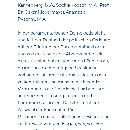
Kannenberg, M.A., Sophie Kopsch, M.A., Prof.
Dr. Oskar Niedermayer, Anastasia
Pyschny, M.A.
In der parlamentarischen Demokratie steht
und fällt der Bestand der politischen Ordnung
mit der Erfüllung der Parlamentsfunktionen;
und konkret sind es die Abgeordneten, die
dies zu leisten haben. Von ihnen hängt es ab,
ob im Parlament genügend Sachkunde
vorhanden ist, um Politik mitzusteuern oder
zu kontrollieren, sie müssen die lebendige
Verbindung in die Gesellschaft sichern, um
angemessene Lösungen ringen und
Kompromisse finden. Damit kommt der
Auswahl der Kandidaten für
Parlamentsmandate allerhöchste Bedeutung
zu. Im Buch wird den Fragen, wer, wie, von