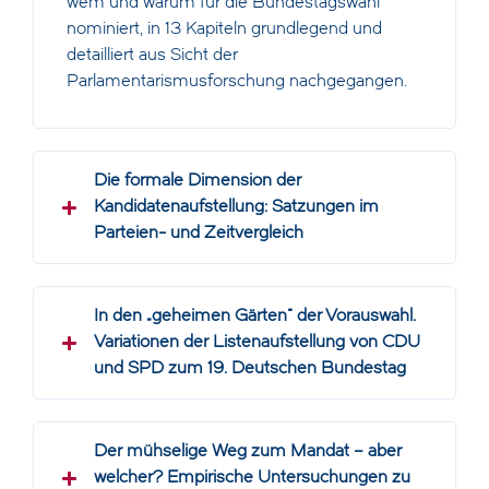
wem und warum für die Bundestagswahl
nominiert, in 13 Kapiteln grundlegend und
detailliert aus Sicht der
Parlamentarismusforschung nachgegangen.
Die formale Dimension der
Kandidatenaufstellung: Satzungen im
Parteien- und Zeitvergleich
In den „geheimen Gärten“ der Vorauswahl.
Variationen der Listenaufstellung von CDU
und SPD zum 19. Deutschen Bundestag
Der mühselige Weg zum Mandat – aber
welcher? Empirische Untersuchungen zu