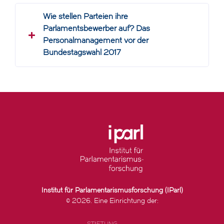
Wie stellen Parteien ihre
Parlamentsbewerber auf? Das
Personalmanagement vor der
Bundestagswahl 2017
Institut für Parlamentarismusforschung (IParl)
© 2026. Eine Einrichtung der: