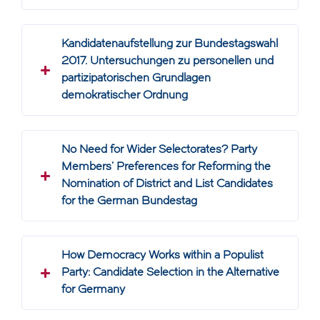
Kandidatenaufstellung zur Bundestagswahl
2017. Untersuchungen zu personellen und
partizipatorischen Grundlagen
demokratischer Ordnung
No Need for Wider Selectorates? Party
Members’ Preferences for Reforming the
Nomination of District and List Candidates
for the German Bundestag
How Democracy Works within a Populist
Party: Candidate Selection in the Alternative
for Germany