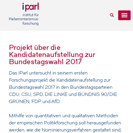
Projekt über die
Kandidatenaufstellung zur
Bundestagswahl 2017
Das IParl untersucht in seinem ersten
Forschungsprojekt die Kandidatenaufstellung zur
Bundestagswahl 2017 in den Bundestagsparteien
CDU, CSU, SPD, DIE LINKE und BÜNDNIS 90/DIE
GRÜNEN, FDP und AfD.
Mithilfe von quantitativen und qualitativen Methoden
der empirischen Politikforschung soll herausgefunden
werden, wie die Nominierungsverfahren gestaltet sind,