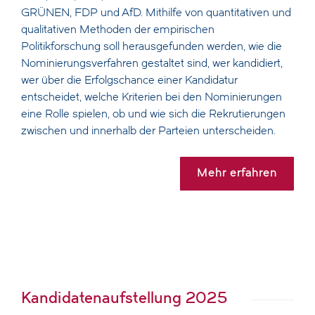
GRÜNEN, FDP und AfD. Mithilfe von quantitativen und
qualitativen Methoden der empirischen
Politikforschung soll herausgefunden werden, wie die
Nominierungsverfahren gestaltet sind, wer kandidiert,
wer über die Erfolgschance einer Kandidatur
entscheidet, welche Kriterien bei den Nominierungen
eine Rolle spielen, ob und wie sich die Rekrutierungen
zwischen und innerhalb der Parteien unterscheiden.
Mehr erfahren
Kandidatenaufstellung 2025