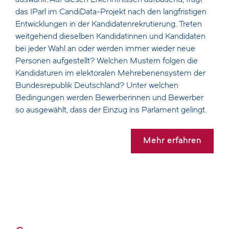
das IParl im CandiData-Projekt nach den langfristigen
Entwicklungen in der Kandidatenrekrutierung. Treten
weitgehend dieselben Kandidatinnen und Kandidaten
bei jeder Wahl an oder werden immer wieder neue
Personen aufgestellt? Welchen Mustern folgen die
Kandidaturen im elektoralen Mehrebenensystem der
Bundesrepublik Deutschland? Unter welchen
Bedingungen werden Bewerberinnen und Bewerber
so ausgewählt, dass der Einzug ins Parlament gelingt.
Mehr erfahren