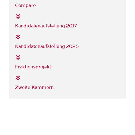
Compare
Kandidatenaufstellung 2017
Kandidatenaufstellung 2025
Fraktionsprojekt
Zweite Kammern