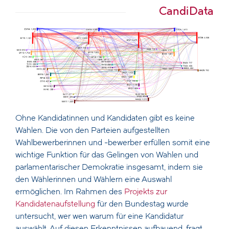
CandiData
Ohne Kandidatinnen und Kandidaten gibt es keine
Wahlen. Die von den Parteien aufgestellten
Wahlbewerberinnen und -bewerber erfüllen somit eine
wichtige Funktion für das Gelingen von Wahlen und
parlamentarischer Demokratie insgesamt, indem sie
den Wählerinnen und Wählern eine Auswahl
ermöglichen. Im Rahmen des
Projekts zur
Kandidatenaufstellung
für den Bundestag wurde
untersucht, wer wen warum für eine Kandidatur
auswählt. Auf diesen Erkenntnissen aufbauend, fragt