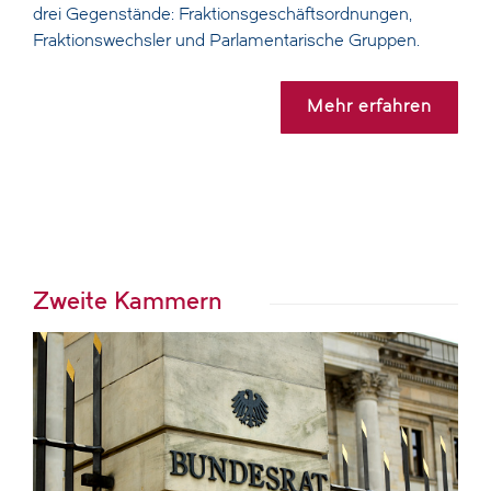
drei Gegenstände: Fraktionsgeschäftsordnungen,
Fraktionswechsler und Parlamentarische Gruppen.
Mehr erfahren
Zweite Kammern