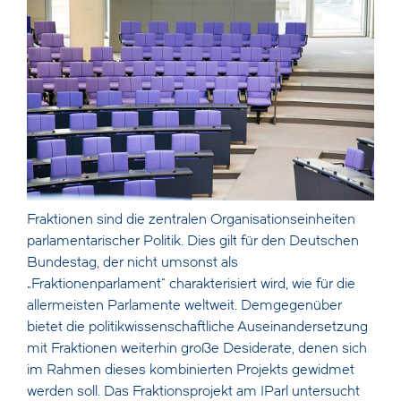
Fraktionen sind die zentralen Organisationseinheiten
parlamentarischer Politik. Dies gilt für den Deutschen
Bundestag, der nicht umsonst als
„Fraktionenparlament“ charakterisiert wird, wie für die
allermeisten Parlamente weltweit. Demgegenüber
bietet die politikwissenschaftliche Auseinandersetzung
mit Fraktionen weiterhin große Desiderate, denen sich
im Rahmen dieses kombinierten Projekts gewidmet
werden soll. Das Fraktionsprojekt am IParl untersucht