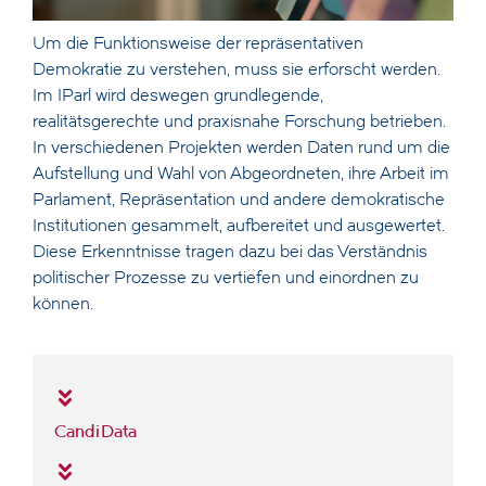
Um die Funktionsweise der repräsentativen
Demokratie zu verstehen, muss sie erforscht werden.
Im IParl wird deswegen grundlegende,
realitätsgerechte und praxisnahe Forschung betrieben.
In verschiedenen Projekten werden Daten rund um die
Aufstellung und Wahl von Abgeordneten, ihre Arbeit im
Parlament, Repräsentation und andere demokratische
Institutionen gesammelt, aufbereitet und ausgewertet.
Diese Erkenntnisse tragen dazu bei das Verständnis
politischer Prozesse zu vertiefen und einordnen zu
können.
CandiData