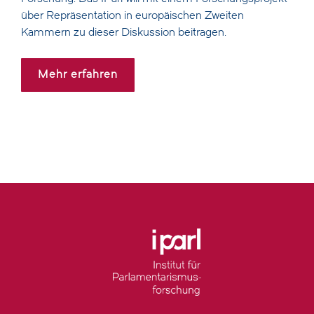
über Repräsentation in europäischen Zweiten
Kammern zu dieser Diskussion beitragen.
Mehr erfahren