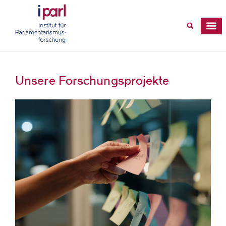
Unsere Forschungsprojekte