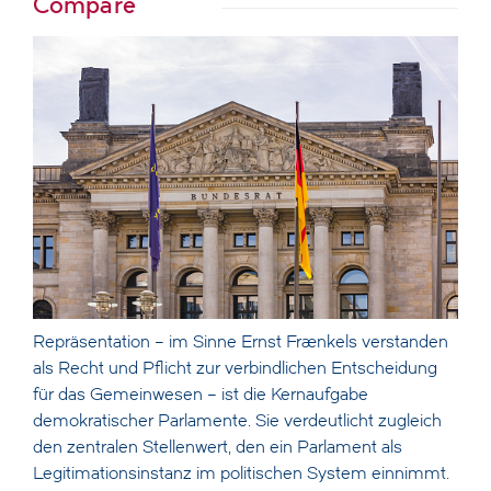
Compare
Repräsentation – im Sinne Ernst Fraenkels verstanden
als Recht und Pflicht zur verbindlichen Entscheidung
für das Gemeinwesen – ist die Kernaufgabe
demokratischer Parlamente. Sie verdeutlicht zugleich
den zentralen Stellenwert, den ein Parlament als
Legitimationsinstanz im politischen System einnimmt.