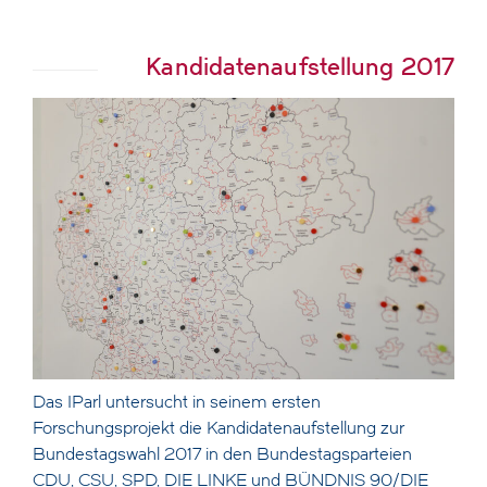
Kandidatenaufstellung 2017
Das IParl untersucht in seinem ersten
Forschungsprojekt die Kandidatenaufstellung zur
Bundestagswahl 2017 in den Bundestagsparteien
CDU, CSU, SPD, DIE LINKE und BÜNDNIS 90/DIE