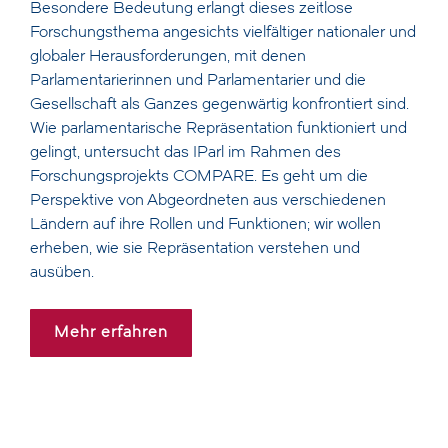
Besondere Bedeutung erlangt dieses zeitlose
Forschungsthema angesichts vielfältiger nationaler und
globaler Herausforderungen, mit denen
Parlamentarierinnen und Parlamentarier und die
Gesellschaft als Ganzes gegenwärtig konfrontiert sind.
Wie parlamentarische Repräsentation funktioniert und
gelingt, untersucht das IParl im Rahmen des
Forschungsprojekts COMPARE. Es geht um die
Perspektive von Abgeordneten aus verschiedenen
Ländern auf ihre Rollen und Funktionen; wir wollen
erheben, wie sie Repräsentation verstehen und
ausüben.
Mehr erfahren