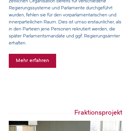
zeitlichen Organisation bereits für verschiedene
Regierungssysteme und Parlamente durchgeführt
wurden, fehlen sie für den vorparlamentarischen und
innerparteilichen Raum. Dies ist umso erstaunlicher, als
in den Parteien jene Personen rekrutiert werden, die
später Parlamentsmandate und ggf. Regierungsämter
erhalten.
Mehr erfahren
Fraktionsprojekt