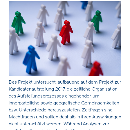
Das Projekt untersucht, aufbauend auf dem Projekt zur
Kandidatenaufstellung 2017, die zeitliche Organisation
des Aufstellungsprozesses eingehender, um
innerparteiliche sowie geografische Gemeinsamkeiten
bzw. Unterschiede herauszustellen. Zeitfragen sind
Machtfragen und sollten deshalb in ihren Auswirkungen
nicht unterschätzt werden. Während Analysen zur