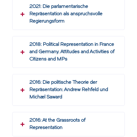
2021: Die parlamentarische
Repräsentation als anspruchsvolle
Regierungsform
2018: Political Representation in France
and Germany. Attitudes and Activities of
Citizens and MPs
2016: Die politische Theorie der
Repräsentation: Andrew Rehfeld und
Michael Saward
2016: At the Grassroots of
Representation