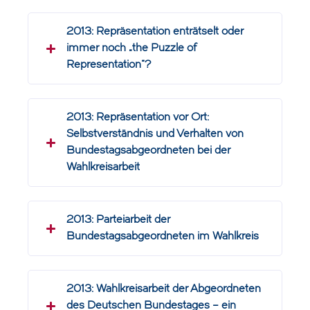
2013: Repräsentation enträtselt oder
immer noch „the Puzzle of
Representation“?
2013: Repräsentation vor Ort:
Selbstverständnis und Verhalten von
Bundestagsabgeordneten bei der
Wahlkreisarbeit
2013: Parteiarbeit der
Bundestagsabgeordneten im Wahlkreis
2013: Wahlkreisarbeit der Abgeordneten
des Deutschen Bundestages – ein