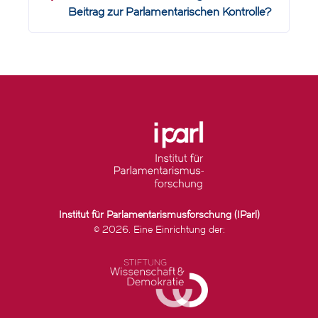
Beitrag zur Parlamentarischen Kontrolle?
Institut für Parlamentarismusforschung (IParl)
© 2026. Eine Einrichtung der: