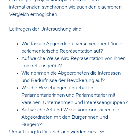
als Langzeitprojekt konzipiert und soll den
internationalen synchronen wie auch den diachronen
Vergleich ermöglichen.
Leitfragen der Untersuchung sind:
Wie fassen Abgeordnete verschiedener Länder
parlamentarische Repräsentation auf?
Auf welche Weise wird Repräsentation von ihnen
konkret ausgeübt?
Wie nehmen die Abgeordneten die Interessen
und Bedürfnisse der Bevölkerung auf?
Welche Beziehungen unterhalten
Parlamentarierinnen und Parlamentarier mit
Vereinen, Unternehmen und Interessengruppen?
Auf welche Art und Weise kommunizieren die
Abgeordneten mit den Bürgerinnen und
Bürgern?
Umsetzung: In Deutschland werden circa 75