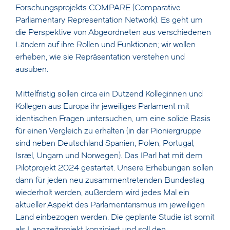
Forschungsprojekts COMPARE (Comparative
Parliamentary Representation Network). Es geht um
die Perspektive von Abgeordneten aus verschiedenen
Ländern auf ihre Rollen und Funktionen; wir wollen
erheben, wie sie Repräsentation verstehen und
ausüben.
Mittelfristig sollen circa ein Dutzend Kolleginnen und
Kollegen aus Europa ihr jeweiliges Parlament mit
identischen Fragen untersuchen, um eine solide Basis
für einen Vergleich zu erhalten (in der Pioniergruppe
sind neben Deutschland Spanien, Polen, Portugal,
Israel, Ungarn und Norwegen). Das IParl hat mit dem
Pilotprojekt 2024 gestartet. Unsere Erhebungen sollen
dann für jeden neu zusammentretenden Bundestag
wiederholt werden, außerdem wird jedes Mal ein
aktueller Aspekt des Parlamentarismus im jeweiligen
Land einbezogen werden. Die geplante Studie ist somit