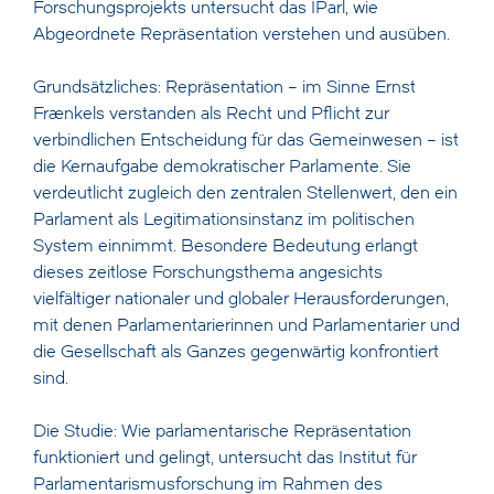
Forschungsprojekts untersucht das IParl, wie
Abgeordnete Repräsentation verstehen und ausüben.
Grundsätzliches: Repräsentation – im Sinne Ernst
Fraenkels verstanden als Recht und Pflicht zur
verbindlichen Entscheidung für das Gemeinwesen – ist
die Kernaufgabe demokratischer Parlamente. Sie
verdeutlicht zugleich den zentralen Stellenwert, den ein
Parlament als Legitimationsinstanz im politischen
System einnimmt. Besondere Bedeutung erlangt
dieses zeitlose Forschungsthema angesichts
vielfältiger nationaler und globaler Herausforderungen,
mit denen Parlamentarierinnen und Parlamentarier und
die Gesellschaft als Ganzes gegenwärtig konfrontiert
sind.
Die Studie: Wie parlamentarische Repräsentation
funktioniert und gelingt, untersucht das Institut für
Parlamentarismusforschung im Rahmen des