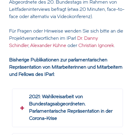
Abgeordnete des 20. Bundestags im Rahmen von
Leitfadeninterviews befragt (etwa 20 Minuten, face-to-
face oder alternativ via Videokonferenz).
Für Fragen oder Hinweise wenden Sie sich bitte an die
Projektverantwortlichen im IParl
Dr. Danny
Schindler
,
Alexander Kühne
oder
Christian Ignorek
.
Bisherige Publikationen zur parlamentarischen
Repräsentation von Mitarbeiterinnen und Mitarbeitern
und Fellows des IParl:
2021: Wahlkreisarbeit von
Bundestagsabgeordneten.
Parlamentarische Repräsentation in der
Corona-Krise