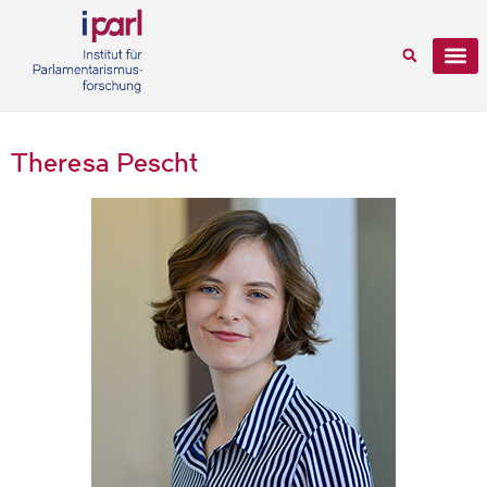
Theresa Pescht