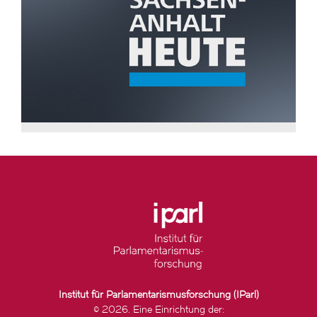
Institut für Parlamentarismusforschung (IParl)
© 2026. Eine Einrichtung der: