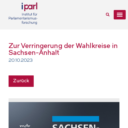
Zur Verringerung der Wahlkreise in
Sachsen-Anhalt
20.10.2023
Zurück