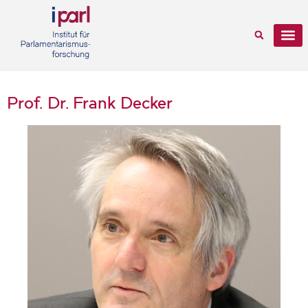
Prof. Dr. Frank Decker