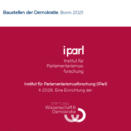
Baustellen der Demokratie
, Bonn 2021.
Institut für Parlamentarismusforschung (IParl)
© 2026. Eine Einrichtung der: