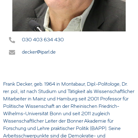
030 403 634 430
decker@iparl.de
Frank Decker, geb. 1964 in Montabaur, Dipl.-Politologe, Dr.
rer. pol., ist nach Studium und Tätigkeit als Wissenschaftlicher
Mitarbeiter in Mainz und Hamburg seit 2001 Professor für
Politische Wissenschaft an der Rheinischen Friedrich-
Wilhelms-Universität Bonn und seit 2011 zugleich
Wissenschaftlicher Leiter der Bonner Akademie für
Forschung und Lehre praktischer Politik (BAPP). Seine
Arbeitsschwerpunkte sind die Demokratie- und