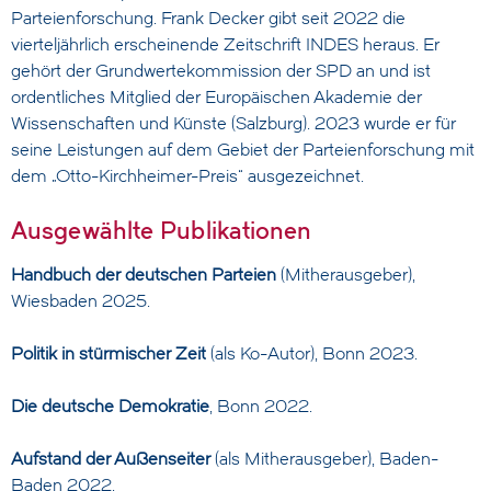
Parteienforschung. Frank Decker gibt seit 2022 die
vierteljährlich erscheinende Zeitschrift INDES heraus. Er
gehört der Grundwertekommission der SPD an und ist
ordentliches Mitglied der Europäischen Akademie der
Wissenschaften und Künste (Salzburg). 2023 wurde er für
seine Leistungen auf dem Gebiet der Parteienforschung mit
dem „Otto-Kirchheimer-Preis“ ausgezeichnet.
Ausgewählte Publikationen
Handbuch der deutschen Parteien
(Mitherausgeber),
Wiesbaden 2025.
Politik in stürmischer Zeit
(als Ko-Autor), Bonn 2023.
Die deutsche Demokratie
, Bonn 2022.
Aufstand der Außenseiter
(als Mitherausgeber), Baden-
Baden 2022.