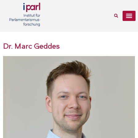
Dr. Marc Geddes