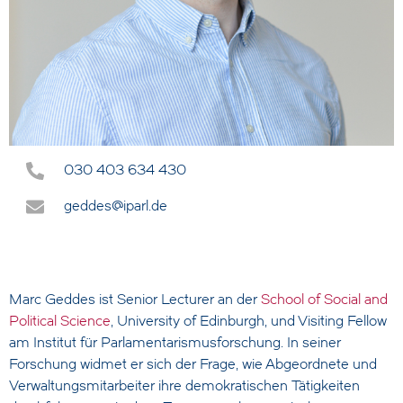
030 403 634 430
geddes@iparl.de
Marc Geddes ist Senior Lecturer an der
School of Social and
Political Science
, University of Edinburgh, und Visiting Fellow
am Institut für Parlamentarismusforschung. In seiner
Forschung widmet er sich der Frage, wie Abgeordnete und
Verwaltungsmitarbeiter ihre demokratischen Tätigkeiten