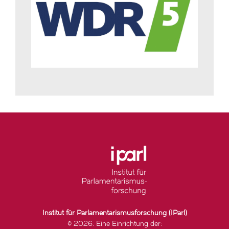
Institut für Parlamentarismusforschung (IParl)
© 2026. Eine Einrichtung der: