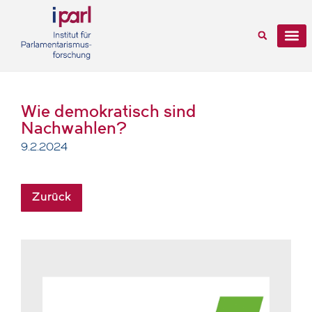
Wie demokratisch sind
Nachwahlen?
9.2.2024
Zurück