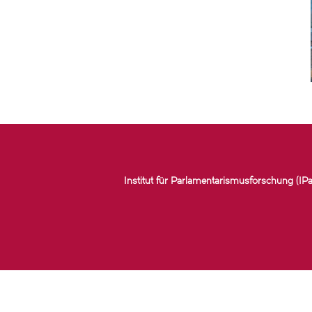
Institut für Parlamentarismusforschung (IPa