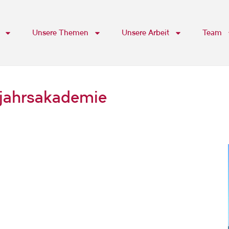
Unsere Themen
Unsere Arbeit
Team
hjahrsakademie