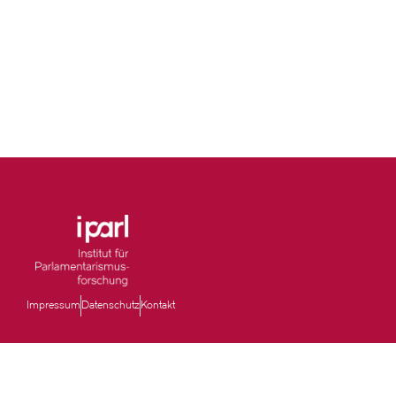
Impressum
Datenschutz
Kontakt