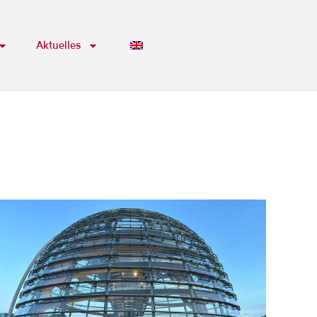
Aktuelles