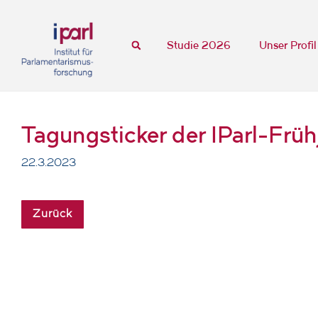
Studie 2026
Unser Profil
Tagungsticker der IParl-Frü
22.3.2023
Zurück