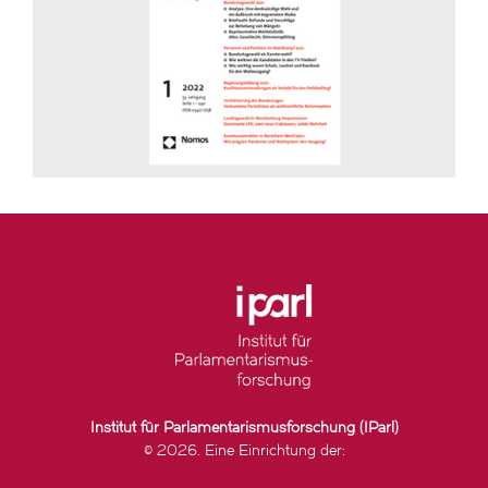
Institut für Parlamentarismusforschung (IParl)
© 2026. Eine Einrichtung der: