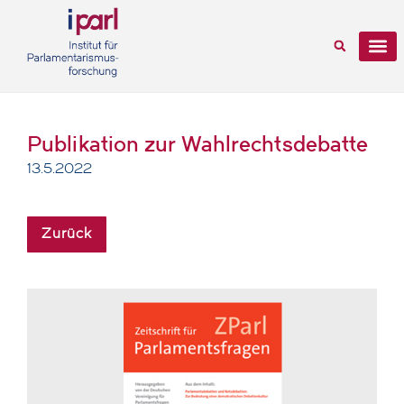
Publikation zur Wahlrechtsdebatte
13.5.2022
Zurück