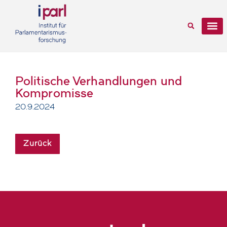
Politische Verhandlungen und
Kompromisse
20.9.2024
Zurück