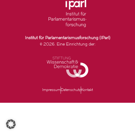
Institut für Parlamentarismusforschung (IParl)
© 2026. Eine Einrichtung der:
Impressum
Datenschutz
Kontakt