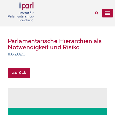
Parlamentarische Hierarchien als
Notwendigkeit und Risiko
11.8.2020
Zurück