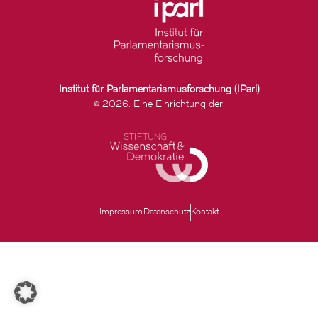
Institut für Parlamentarismusforschung (IParl)
© 2026. Eine Einrichtung der:
Impressum
Datenschutz
Kontakt