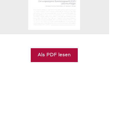
Als PDF lesen