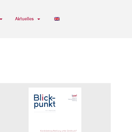
Aktuelles