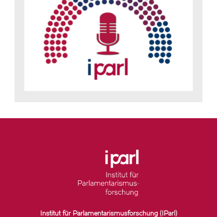
Institut für Parlamentarismusforschung (IParl)