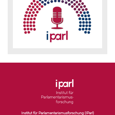
Institut für Parlamentarismusforschung (IParl)