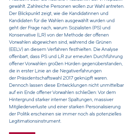
gewählt. Zahlreiche Personen wollen zur Wahl antreten.
Der Blickpunkt zeigt, wie die Kandidatinnen und
Kandidaten für die Wahlen ausgewählt wurden und
geht der Frage nach, warum Sozialisten (PS) und
Konservative (LR) von der Methode der offenen
Vorwahlen abgewichen sind, während die Grünen
(EELV) an diesem Verfahren festhielten. Die Analyse
offenbart, dass PS und LR zur erneuten Durchführung
offener Vorwahlen großen Hürden gegenüberstanden,
die in erster Linie an die Negativerfahrungen
der Präsidentschaftswahl 2017 geknüpft waren.
Dennoch lassen diese Entwicklungen nicht unmittelbar
auf ein Ende offener Vorwahlen schließen: Vor dem
Hintergrund starker interner Spaltungen, massiver
Mitgliederverluste und einer starken Personalisierung
der Politik erscheinen sie immer noch als potenzielles
Legitimationsinstrument.