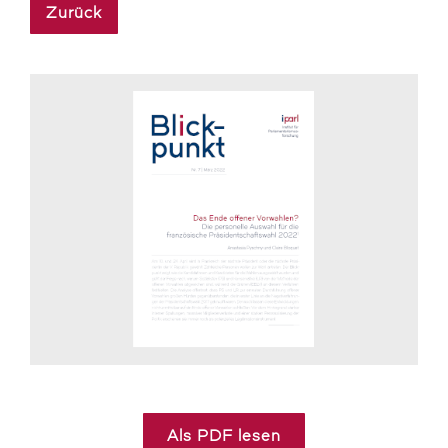
Zurück
Als PDF lesen