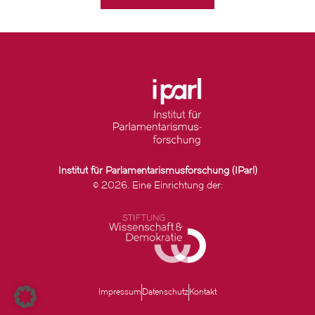
Institut für Parlamentarismusforschung (IParl)
© 2026. Eine Einrichtung der:
Impressum
Datenschutz
Kontakt