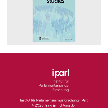
Institut für Parlamentarismusforschung (IParl)
© 2026. Eine Einrichtung der: