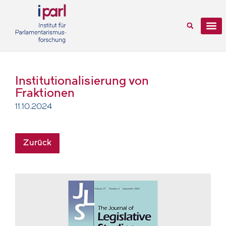
Institutionalisierung von
Fraktionen
11.10.2024
Zurück