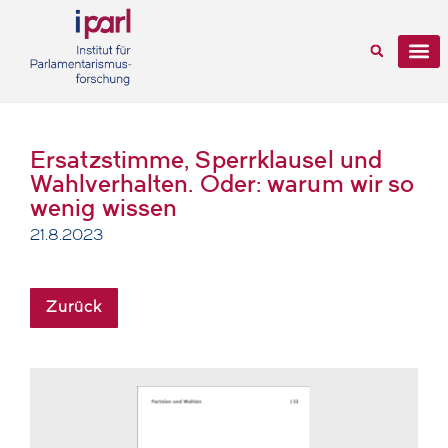
Ersatzstimme, Sperrklausel und
Wahlverhalten. Oder: warum wir so
wenig wissen
21.8.2023
Zurück