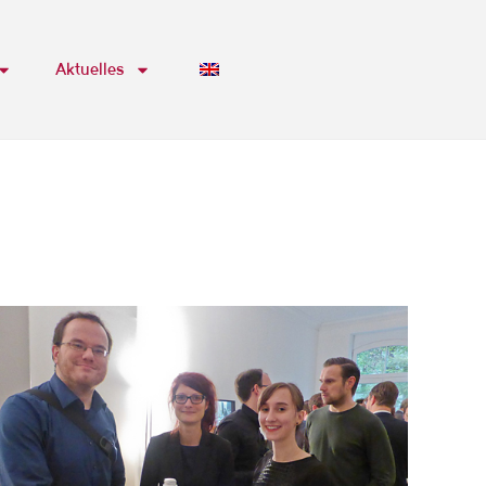
Aktuelles