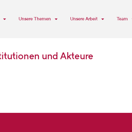
Unsere Themen
Unsere Arbeit
Team
titutionen und Akteure