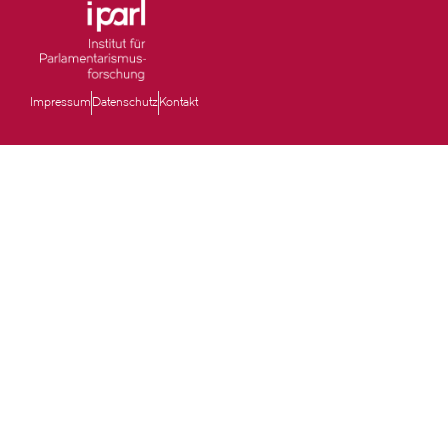
Impressum
Datenschutz
Kontakt