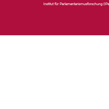
Institut für Parlamentarismusforschung (IPa