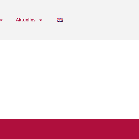
Aktuelles