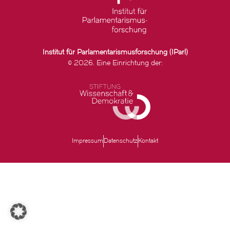
Institut für Parlamentarismusforschung (IParl)
© 2026. Eine Einrichtung der:
Impressum
Datenschutz
Kontakt