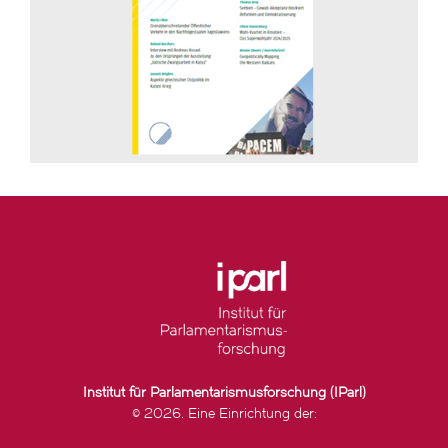
Institut für Parlamentarismusforschung (IParl)
© 2026. Eine Einrichtung der: