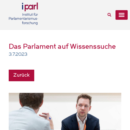
Das Parlament auf Wissenssuche
3.7.2023
Zurück