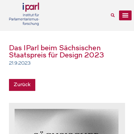
Das IParl beim Sächsischen
Staatspreis für Design 2023
21.9.2023
Zurück