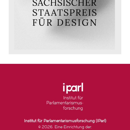
Institut für Parlamentarismusforschung (IParl)
© 2026. Eine Einrichtung der: