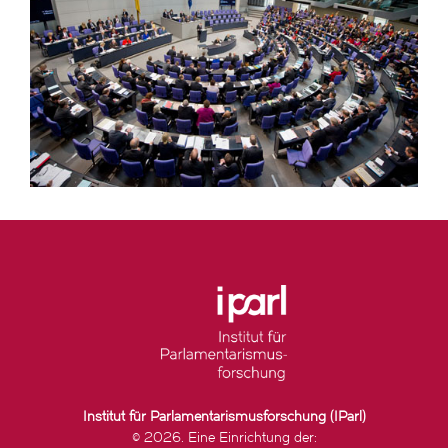
Institut für Parlamentarismusforschung (IParl)
© 2026. Eine Einrichtung der: