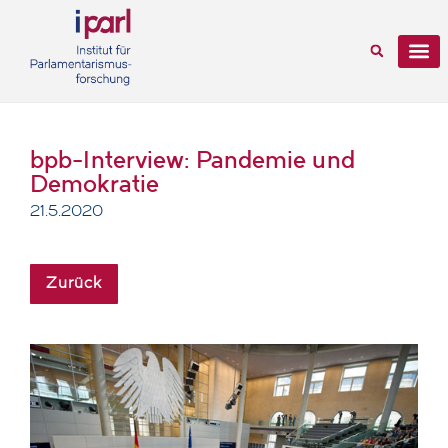
bpb-Interview: Pandemie und
Demokratie
21.5.2020
Zurück