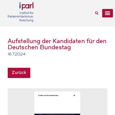
Aufstellung der Kandidaten für den
Deutschen Bundestag
16.7.2024
Zurück