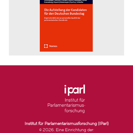
Institut für Parlamentarismusforschung (IParl)
© 2026. Eine Einrichtung der: