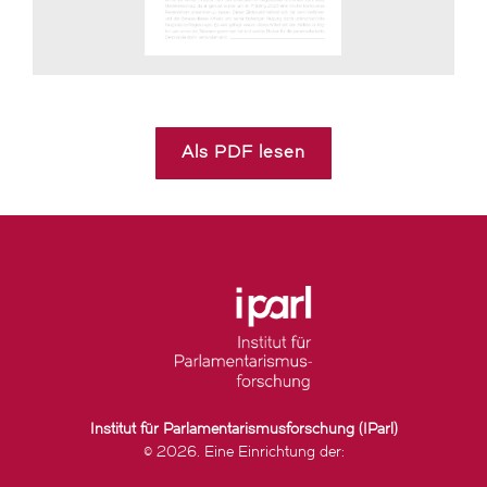
Als PDF lesen
Institut für Parlamentarismusforschung (IParl)
© 2026. Eine Einrichtung der: