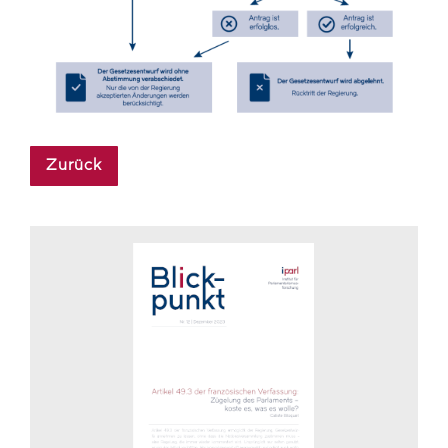
Zurück