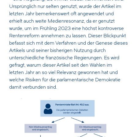
Ursprünglich nur selten genutzt, wurde der Artikel im
letzten Jahr bemerkenswert oft angewendet und
erhielt auch weite Medienresonanz, da er genutzt
wurde, um im Frühling 2023 eine höchst kontroverse
Rentenreform annehmen zu lassen. Dieser Blickpunkt
befasst sich mit dem Verfahren und der Genese dieses
Artikels und seiner bisherigen Nutzung durch
unterschiedliche französische Regierungen. Es wird
gefragt, warum dieser Artikel seit den Wahlen im
letzten Jahr an so viel Relevanz gewonnen hat und
welche Risiken für die parlamentarische Demokratie
damit verbunden sind.