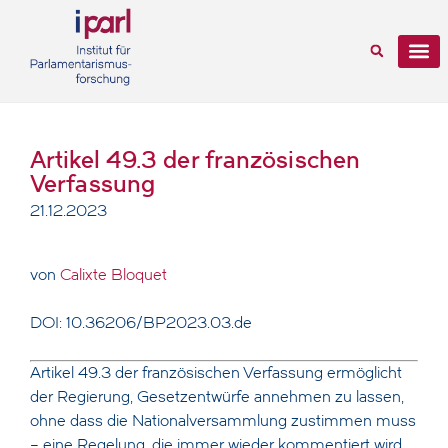
Artikel 49.3 der französischen
Verfassung
21.12.2023
von
Calixte Bloquet
DOI: 10.36206/BP2023.03.de
Artikel 49.3 der französischen Verfassung ermöglicht
der Regierung, Gesetzentwürfe annehmen zu lassen,
ohne dass die Nationalversammlung zustimmen muss
– eine Regelung, die immer wieder kommentiert wird.