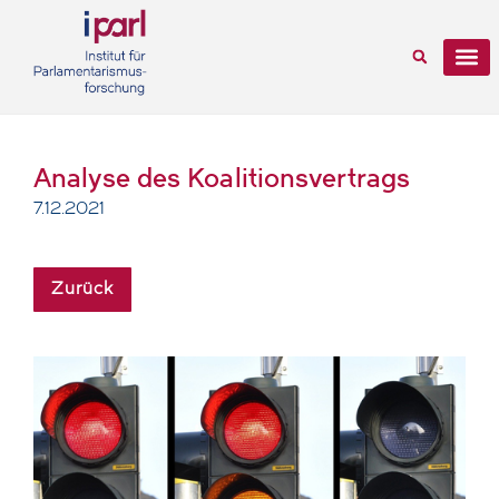
Analyse des Koalitionsvertrags
7.12.2021
Zurück