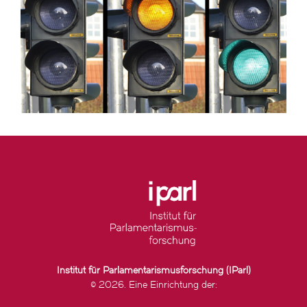
Institut für Parlamentarismusforschung (IParl)
© 2026. Eine Einrichtung der: