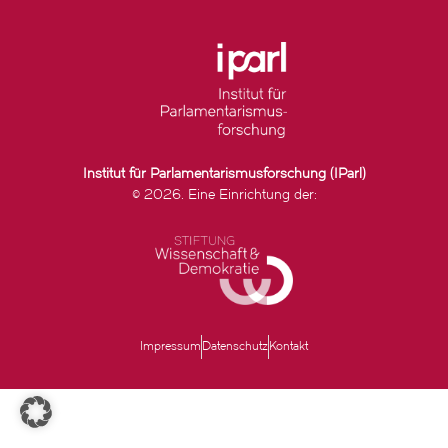
Institut für Parlamentarismusforschung (IParl)
© 2026. Eine Einrichtung der:
Impressum
Datenschutz
Kontakt