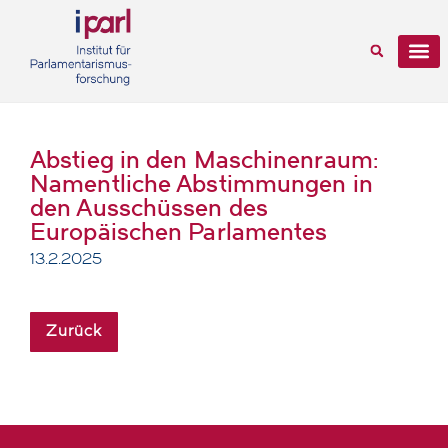
Abstieg in den Maschinenraum:
Namentliche Abstimmungen in
den Ausschüssen des
Europäischen Parlamentes
13.2.2025
Zurück