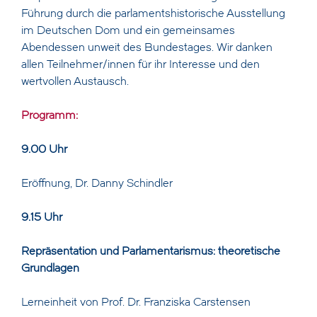
Führung durch die parlamentshistorische Ausstellung
im Deutschen Dom und ein gemeinsames
Abendessen unweit des Bundestages. Wir danken
allen Teilnehmer/innen für ihr Interesse und den
wertvollen Austausch.
Programm:
9.00 Uhr
Eröffnung, Dr. Danny Schindler
9.15 Uhr
Repräsentation und Parlamentarismus: theoretische
Grundlagen
Lerneinheit von Prof. Dr. Franziska Carstensen