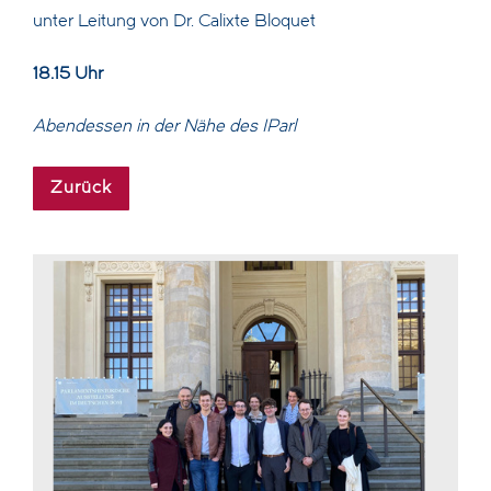
unter Leitung von Dr. Calixte Bloquet
18.15 Uhr
Abendessen in der Nähe des IParl
Zurück