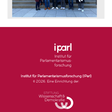
Institut für Parlamentarismusforschung (IParl)
© 2026. Eine Einrichtung der: