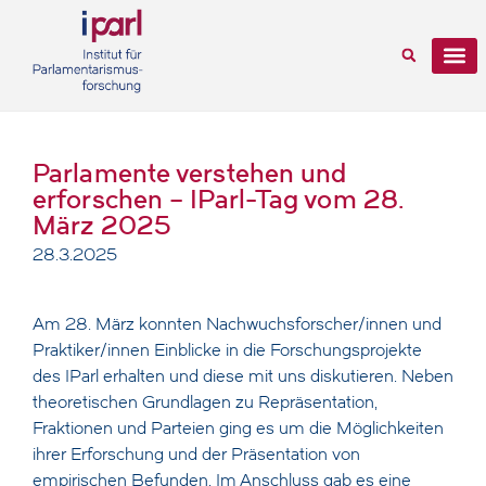
Parlamente verstehen und
erforschen – IParl-Tag vom 28.
März 2025
28.3.2025
Am 28. März konnten Nachwuchsforscher/innen und
Praktiker/innen Einblicke in die Forschungsprojekte
des IParl erhalten und diese mit uns diskutieren. Neben
theoretischen Grundlagen zu Repräsentation,
Fraktionen und Parteien ging es um die Möglichkeiten
ihrer Erforschung und der Präsentation von
empirischen Befunden. Im Anschluss gab es eine