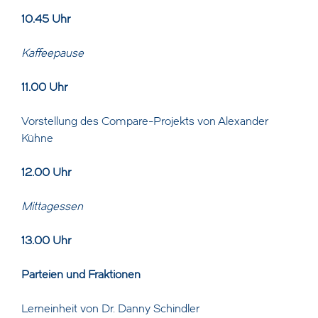
10.45 Uhr
Kaffeepause
11.00 Uhr
Vorstellung des Compare-Projekts von Alexander
Kühne
12.00 Uhr
Mittagessen
13.00 Uhr
Parteien und Fraktionen
Lerneinheit von Dr. Danny Schindler