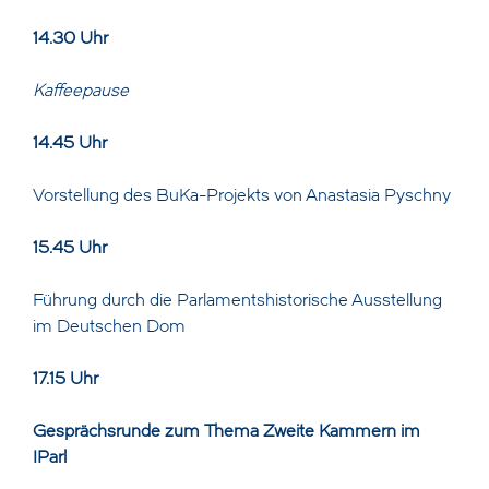
14.30 Uhr
Kaffeepause
14.45 Uhr
Vorstellung des BuKa-Projekts von Anastasia Pyschny
15.45 Uhr
Führung durch die Parlamentshistorische Ausstellung
im Deutschen Dom
17.15 Uhr
Gesprächsrunde zum Thema Zweite Kammern im
IParl